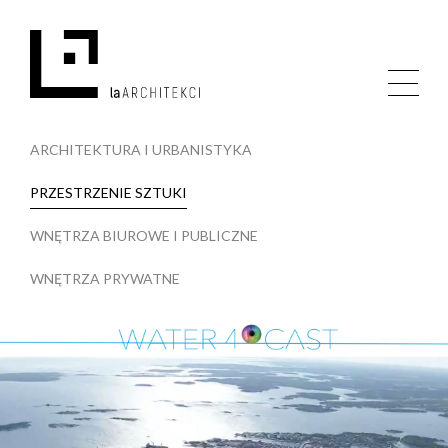
ARCHITEKTURA I URBANISTYKA
PRZESTRZENIE SZTUKI
WNĘTRZA BIUROWE I PUBLICZNE
WNĘTRZA PRYWATNE