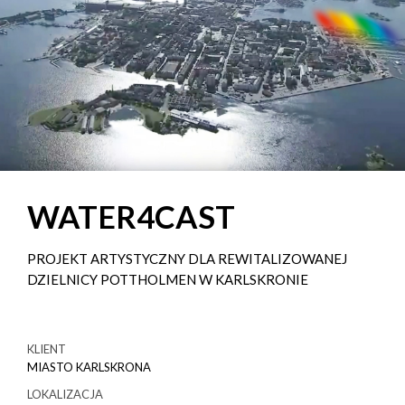
WATER4CAST
PROJEKT ARTYSTYCZNY DLA REWITALIZOWANEJ
DZIELNICY POTTHOLMEN W KARLSKRONIE
KLIENT
MIASTO KARLSKRONA
LOKALIZACJA